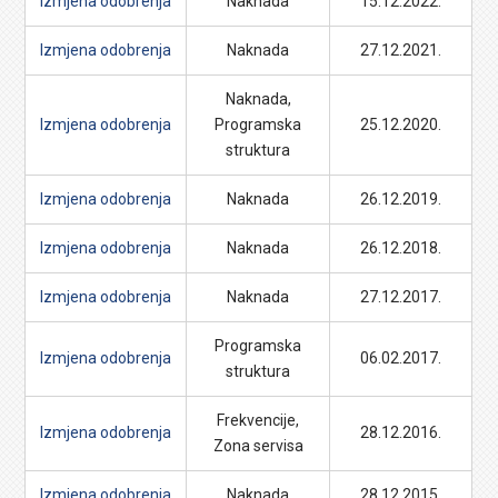
Izmjena odobrenja
Naknada
15.12.2022.
Izmjena odobrenja
Naknada
27.12.2021.
Naknada,
Izmjena odobrenja
Programska
25.12.2020.
struktura
Izmjena odobrenja
Naknada
26.12.2019.
Izmjena odobrenja
Naknada
26.12.2018.
Izmjena odobrenja
Naknada
27.12.2017.
Programska
Izmjena odobrenja
06.02.2017.
struktura
Frekvencije,
Izmjena odobrenja
28.12.2016.
Zona servisa
Izmjena odobrenja
Naknada
28.12.2015.