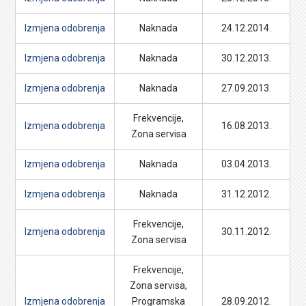
Izmjena odobrenja
Naknada
24.12.2014.
Izmjena odobrenja
Naknada
30.12.2013.
Izmjena odobrenja
Naknada
27.09.2013.
Frekvencije,
Izmjena odobrenja
16.08.2013.
Zona servisa
Izmjena odobrenja
Naknada
03.04.2013.
Izmjena odobrenja
Naknada
31.12.2012.
Frekvencije,
Izmjena odobrenja
30.11.2012.
Zona servisa
Frekvencije,
Zona servisa,
Izmjena odobrenja
Programska
28.09.2012.