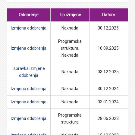
Odobrenje
Tip izmjene
Datum
Izmjena odobrenja
Naknada
30.12.2025.
Programska
Izmjena odobrenja
struktura,
10.09.2025.
Naknada
Ispravka izmjene
Naknada
03.12.2025.
odobrenja
Izmjena odobrenja
Naknada
30.12.2024.
Izmjena odobrenja
Naknada
03.01.2024.
Programska
Izmjena odobrenja
28.06.2023.
struktura