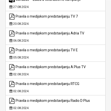
27.08.2024.
Pravila o medijskom predstavljanju TV 7
20.08.2024.
Pravila o medijskom predstavljanju Adria TV
06.08.2024.
Pravila o medijskom predstavljanju TV E
05.08.2024.
Pravila o medijskom predstavljanju A Plus TV
02.08.2024.
Pravila o medijskom predstavljanju RTCG
02.08.2024.
Pravila o medijskom predstavljanju Radio D Plus
02.08.2024.