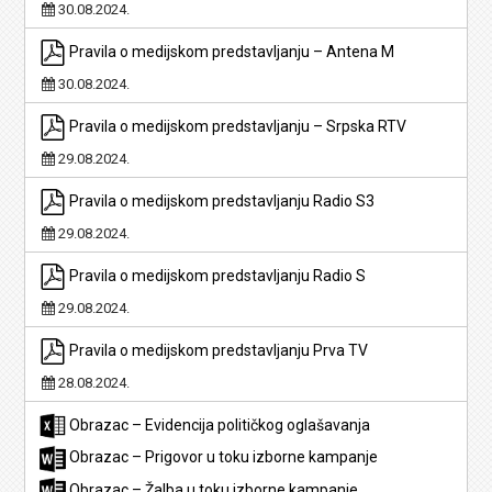
30.08.2024.
Pravila o medijskom predstavljanju – Antena M
30.08.2024.
Pravila o medijskom predstavljanju – Srpska RTV
29.08.2024.
Pravila o medijskom predstavljanju Radio S3
29.08.2024.
Pravila o medijskom predstavljanju Radio S
29.08.2024.
Pravila o medijskom predstavljanju Prva TV
28.08.2024.
Obrazac – Evidencija političkog oglašavanja
Obrazac – Prigovor u toku izborne kampanje
Obrazac – Žalba u toku izborne kampanje