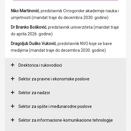
Niko Martinović
, predstavnik Crnogorske akademije nauka i
umjetnosti (mandat traje do decembra 2030. godine)
Dr Branko Bošković
, predstavnik univerziteta (mandat traje
do aprila 2026. godine)
Dragoljub Duško Vuković
, predstavnik NVO koje se bave
medijima (mandat traje do decembra 2030. godine)
Direktorica i rukovodioci
Sektor za pravne i ekonomske poslove
Sektor za nadzor
Sektor za opšte i međunarodne poslove
Sektor za informacione-komunikacione tehnologije