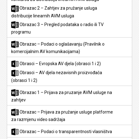
Obrazac 2 – Zahtjev za pružanje usluga
distribucije linearnih AVM usluga
Obrazac 3 – Pregled podataka o radio ili TV
programu
Obrazac – Podaci o oglašavanju (Pravilnik o
komercijalnim AV komunikacijama)
Obrasci – Evropska AV djela (obrasci 1 i 2)
Obrasci – AV djela nezavisnih proizvođača
(obrasci 1 i 2)
Obrazac 1 – Prijava za pruzanje AVM usluge na
zahtjev
Obrazac – Prijava za pružanje usluge platforme
za razmjenu video sadržaja
Obrazac – Podaci o transparentnosti vlasništva