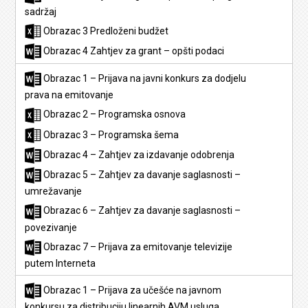
sadržaj
Obrazac 3 Predloženi budžet
Obrazac 4 Zahtjev za grant – opšti podaci
Obrazac 1 – Prijava na javni konkurs za dodjelu
prava na emitovanje
Obrazac 2 – Programska osnova
Obrazac 3 – Programska šema
Obrazac 4 – Zahtjev za izdavanje odobrenja
Obrazac 5 – Zahtjev za davanje saglasnosti –
umrežavanje
Obrazac 6 – Zahtjev za davanje saglasnosti –
povezivanje
Obrazac 7 – Prijava za emitovanje televizije
putem Interneta
Obrazac 1 – Prijava za učešće na javnom
konkursu za distribuciju linearnih AVM usluga