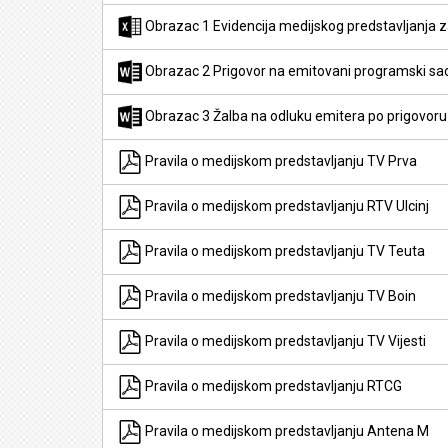
Obrazac 1 Evidencija medijskog predstavljanja z
Obrazac 2 Prigovor na emitovani programski sa
Obrazac 3 Žalba na odluku emitera po prigovoru
Pravila o medijskom predstavljanju TV Prva
Pravila o medijskom predstavljanju RTV Ulcinj
Pravila o medijskom predstavljanju TV Teuta
Pravila o medijskom predstavljanju TV Boin
Pravila o medijskom predstavljanju TV Vijesti
Pravila o medijskom predstavljanju RTCG
Pravila o medijskom predstavljanju Antena M