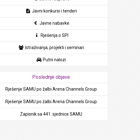
Javni konkursi i tenderi
Javne nabavke
Rješenja o SPI
Istraživanja, projekti i seminari
Putni nalozi
Poslednje objave
Rješenje SAMU po žalbi Arena Channels Group
Rješenje SAMU po žalbi Arena Channels Group
Zapisnik sa 441. sjednice SAMU