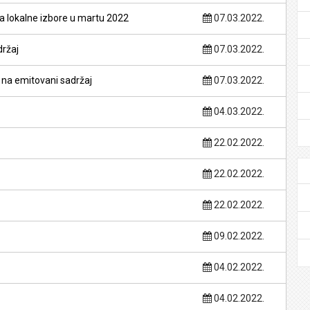
a lokalne izbore u martu 2022
07.03.2022.
držaj
07.03.2022.
 na emitovani sadržaj
07.03.2022.
04.03.2022.
22.02.2022.
22.02.2022.
22.02.2022.
09.02.2022.
04.02.2022.
04.02.2022.