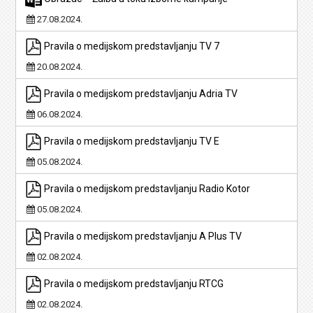
27.08.2024.
Pravila o medijskom predstavljanju TV 7
20.08.2024.
Pravila o medijskom predstavljanju Adria TV
06.08.2024.
Pravila o medijskom predstavljanju TV E
05.08.2024.
Pravila o medijskom predstavljanju Radio Kotor
05.08.2024.
Pravila o medijskom predstavljanju A Plus TV
02.08.2024.
Pravila o medijskom predstavljanju RTCG
02.08.2024.