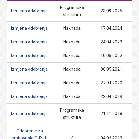
Programska
Izmjena odobrenja
23.09.2025.
struktura
Izmjena odobrenja
Naknada
17.04.2024.
Izmjena odobrenja
Naknada
24.04.2023.
Izmjena odobrenja
Naknada
10.05.2022.
Izmjena odobrenja
Naknada
06.05.2021.
Izmjena odobrenja
Naknada
27.04.2020.
Izmjena odobrenja
Naknada
22.04.2019.
Programska
Izmjena odobrenja
21.11.2018.
struktura
Odobrenje za
emitovanje O-R-J-
/
04.03.2013.