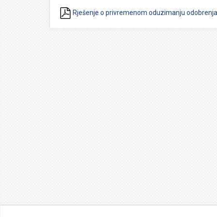
Rješenje o privremenom oduzimanju odobrenja