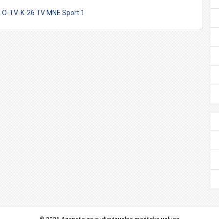
 O-TV-K-26 TV MNE Sport 1