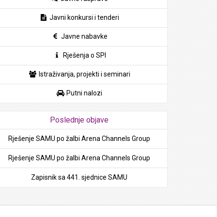
Javni konkursi i tenderi
Javne nabavke
Rješenja o SPI
Istraživanja, projekti i seminari
Putni nalozi
Poslednje objave
Rješenje SAMU po žalbi Arena Channels Group
Rješenje SAMU po žalbi Arena Channels Group
Zapisnik sa 441. sjednice SAMU