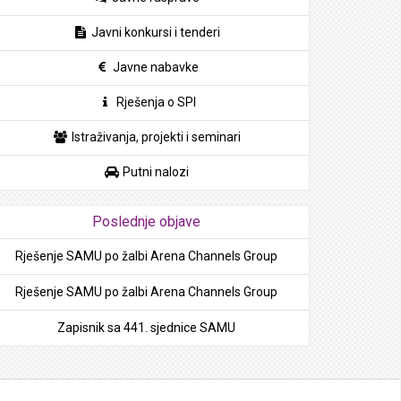
Javni konkursi i tenderi
Javne nabavke
Rješenja o SPI
Istraživanja, projekti i seminari
Putni nalozi
Poslednje objave
Rješenje SAMU po žalbi Arena Channels Group
Rješenje SAMU po žalbi Arena Channels Group
Zapisnik sa 441. sjednice SAMU