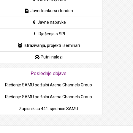
Javni konkursi i tenderi
Javne nabavke
Rješenja o SPI
Istraživanja, projekti i seminari
Putni nalozi
Poslednje objave
Rješenje SAMU po žalbi Arena Channels Group
Rješenje SAMU po žalbi Arena Channels Group
Zapisnik sa 441. sjednice SAMU