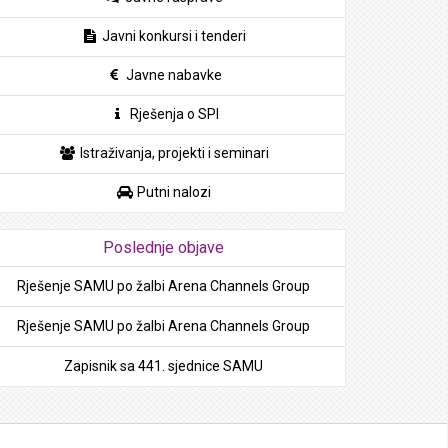
Javni konkursi i tenderi
Javne nabavke
Rješenja o SPI
Istraživanja, projekti i seminari
Putni nalozi
Poslednje objave
Rješenje SAMU po žalbi Arena Channels Group
Rješenje SAMU po žalbi Arena Channels Group
Zapisnik sa 441. sjednice SAMU