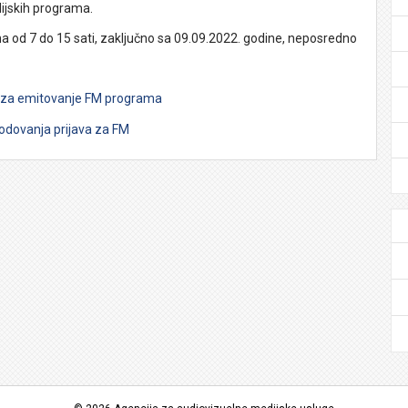
ijskih programa.
a od 7 do 15 sati, zaključno sa 09.09.2022. godine, neposredno
a za emitovanje FM programa
bodovanja prijava za FM