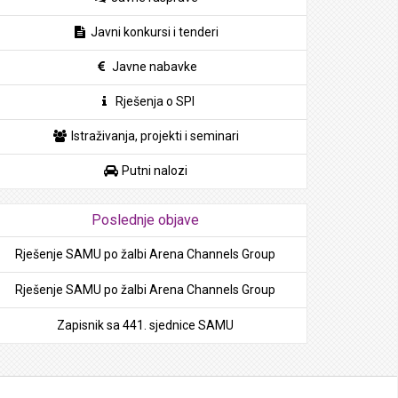
Javni konkursi i tenderi
Javne nabavke
Rješenja o SPI
Istraživanja, projekti i seminari
Putni nalozi
Poslednje objave
Rješenje SAMU po žalbi Arena Channels Group
Rješenje SAMU po žalbi Arena Channels Group
Zapisnik sa 441. sjednice SAMU