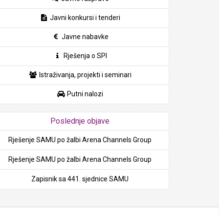
Javni konkursi i tenderi
Javne nabavke
Rješenja o SPI
Istraživanja, projekti i seminari
Putni nalozi
Poslednje objave
Rješenje SAMU po žalbi Arena Channels Group
Rješenje SAMU po žalbi Arena Channels Group
Zapisnik sa 441. sjednice SAMU