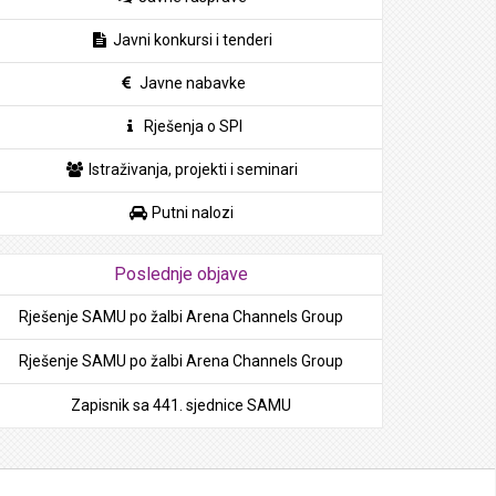
Javni konkursi i tenderi
Javne nabavke
Rješenja o SPI
Istraživanja, projekti i seminari
Putni nalozi
Poslednje objave
Rješenje SAMU po žalbi Arena Channels Group
Rješenje SAMU po žalbi Arena Channels Group
Zapisnik sa 441. sjednice SAMU