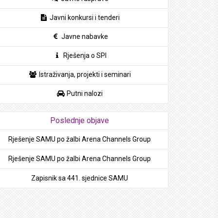
Javni konkursi i tenderi
Javne nabavke
Rješenja o SPI
Istraživanja, projekti i seminari
Putni nalozi
Poslednje objave
Rješenje SAMU po žalbi Arena Channels Group
Rješenje SAMU po žalbi Arena Channels Group
Zapisnik sa 441. sjednice SAMU