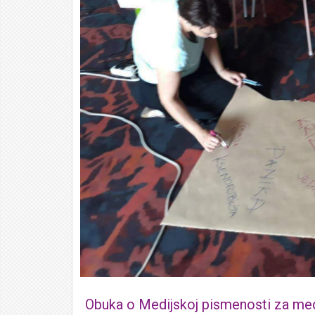
Obuka o Medijskoj pismenosti za medi