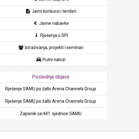
Javni konkursi i tenderi
Javne nabavke
Rješenja o SPI
Istraživanja, projekti i seminari
Putni nalozi
Poslednje objave
Rješenje SAMU po žalbi Arena Channels Group
Rješenje SAMU po žalbi Arena Channels Group
Zapisnik sa 441. sjednice SAMU