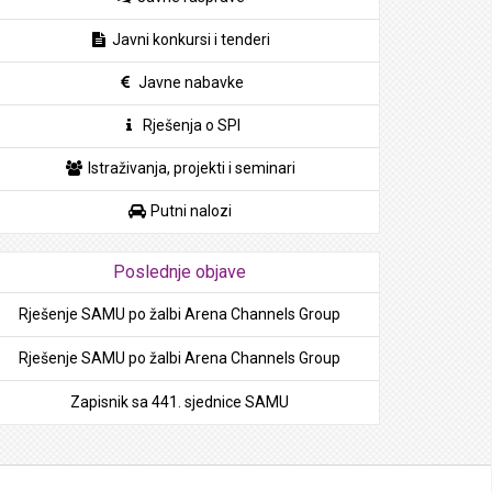
Javni konkursi i tenderi
Javne nabavke
Rješenja o SPI
Istraživanja, projekti i seminari
Putni nalozi
Poslednje objave
Rješenje SAMU po žalbi Arena Channels Group
Rješenje SAMU po žalbi Arena Channels Group
Zapisnik sa 441. sjednice SAMU