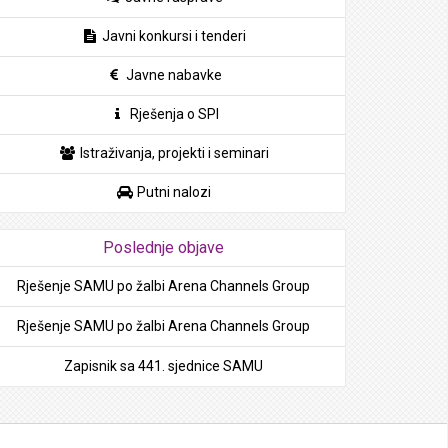
Javni konkursi i tenderi
Javne nabavke
Rješenja o SPI
Istraživanja, projekti i seminari
Putni nalozi
Poslednje objave
Rješenje SAMU po žalbi Arena Channels Group
Rješenje SAMU po žalbi Arena Channels Group
Zapisnik sa 441. sjednice SAMU