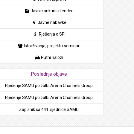
Javni konkursi i tenderi
Javne nabavke
Rješenja o SPI
Istraživanja, projekti i seminari
Putni nalozi
Poslednje objave
Rješenje SAMU po žalbi Arena Channels Group
Rješenje SAMU po žalbi Arena Channels Group
Zapisnik sa 441. sjednice SAMU