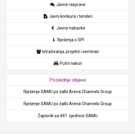
Javne rasprave
Javni konkursi i tenderi
Javne nabavke
Rješenja o SPI
Istraživanja, projekti i seminari
Putni nalozi
Poslednje objave
Rješenje SAMU po žalbi Arena Channels Group
Rješenje SAMU po žalbi Arena Channels Group
Zapisnik sa 441. sjednice SAMU