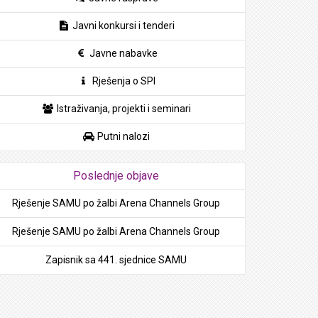
Javni konkursi i tenderi
Javne nabavke
Rješenja o SPI
Istraživanja, projekti i seminari
Putni nalozi
Poslednje objave
Rješenje SAMU po žalbi Arena Channels Group
Rješenje SAMU po žalbi Arena Channels Group
Zapisnik sa 441. sjednice SAMU