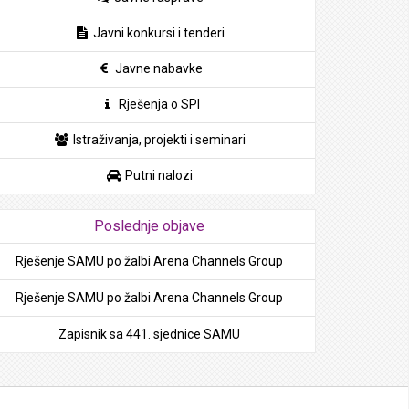
Javni konkursi i tenderi
Javne nabavke
Rješenja o SPI
Istraživanja, projekti i seminari
Putni nalozi
Poslednje objave
Rješenje SAMU po žalbi Arena Channels Group
Rješenje SAMU po žalbi Arena Channels Group
Zapisnik sa 441. sjednice SAMU