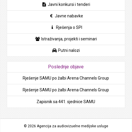
Javni konkursi i tenderi
Javne nabavke
Rješenja o SPI
Istraživanja, projekti i seminari
Putni nalozi
Poslednje objave
Rješenje SAMU po žalbi Arena Channels Group
Rješenje SAMU po žalbi Arena Channels Group
Zapisnik sa 441. sjednice SAMU
© 2026 Agencija za audiovizuelne medijske usluge