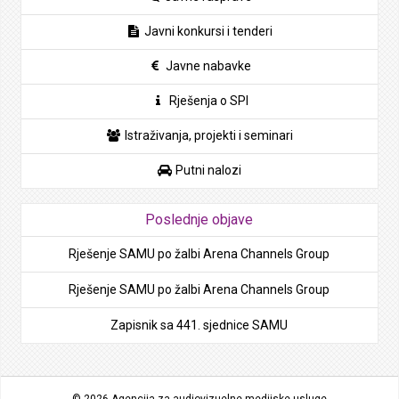
Javni konkursi i tenderi
Javne nabavke
Rješenja o SPI
Istraživanja, projekti i seminari
Putni nalozi
Poslednje objave
Rješenje SAMU po žalbi Arena Channels Group
Rješenje SAMU po žalbi Arena Channels Group
Zapisnik sa 441. sjednice SAMU