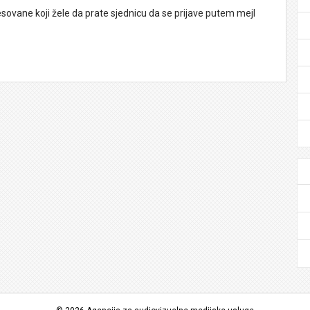
sovane koji žele da prate sjednicu da se prijave putem mejl