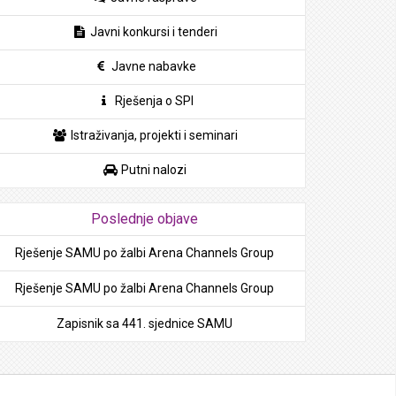
Javni konkursi i tenderi
Javne nabavke
Rješenja o SPI
Istraživanja, projekti i seminari
Putni nalozi
Poslednje objave
Rješenje SAMU po žalbi Arena Channels Group
Rješenje SAMU po žalbi Arena Channels Group
Zapisnik sa 441. sjednice SAMU