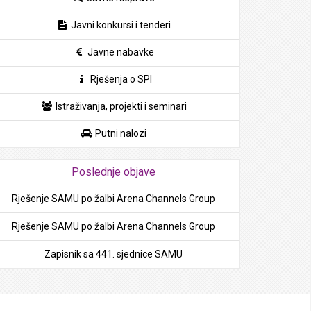
Javni konkursi i tenderi
Javne nabavke
Rješenja o SPI
Istraživanja, projekti i seminari
Putni nalozi
Poslednje objave
Rješenje SAMU po žalbi Arena Channels Group
Rješenje SAMU po žalbi Arena Channels Group
Zapisnik sa 441. sjednice SAMU