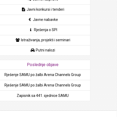
Javni konkursi i tenderi
Javne nabavke
Rješenja o SPI
Istraživanja, projekti i seminari
Putni nalozi
Poslednje objave
Rješenje SAMU po žalbi Arena Channels Group
Rješenje SAMU po žalbi Arena Channels Group
Zapisnik sa 441. sjednice SAMU