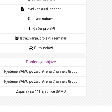
Javni konkursi i tenderi
Javne nabavke
Rješenja o SPI
Istraživanja, projekti i seminari
Putni nalozi
Poslednje objave
Rješenje SAMU po žalbi Arena Channels Group
Rješenje SAMU po žalbi Arena Channels Group
Zapisnik sa 441. sjednice SAMU