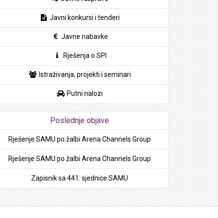
Javni konkursi i tenderi
Javne nabavke
Rješenja o SPI
Istraživanja, projekti i seminari
Putni nalozi
Poslednje objave
Rješenje SAMU po žalbi Arena Channels Group
Rješenje SAMU po žalbi Arena Channels Group
Zapisnik sa 441. sjednice SAMU