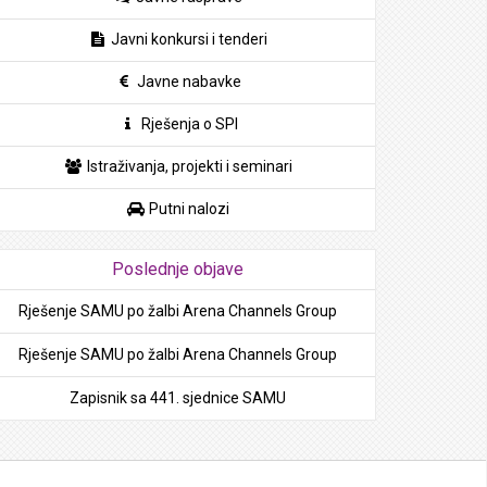
Javni konkursi i tenderi
Javne nabavke
Rješenja o SPI
Istraživanja, projekti i seminari
Putni nalozi
Poslednje objave
Rješenje SAMU po žalbi Arena Channels Group
Rješenje SAMU po žalbi Arena Channels Group
Zapisnik sa 441. sjednice SAMU