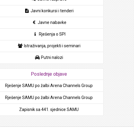
Javni konkursi i tenderi
Javne nabavke
Rješenja o SPI
Istraživanja, projekti i seminari
Putni nalozi
Poslednje objave
Rješenje SAMU po žalbi Arena Channels Group
Rješenje SAMU po žalbi Arena Channels Group
Zapisnik sa 441. sjednice SAMU