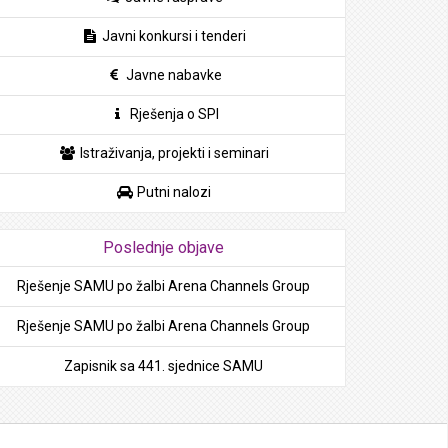
Javni konkursi i tenderi
Javne nabavke
Rješenja o SPI
Istraživanja, projekti i seminari
Putni nalozi
Poslednje objave
Rješenje SAMU po žalbi Arena Channels Group
Rješenje SAMU po žalbi Arena Channels Group
Zapisnik sa 441. sjednice SAMU