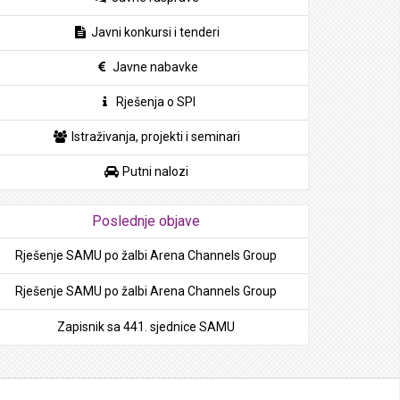
Javni konkursi i tenderi
Javne nabavke
Rješenja o SPI
Istraživanja, projekti i seminari
Putni nalozi
Poslednje objave
Rješenje SAMU po žalbi Arena Channels Group
Rješenje SAMU po žalbi Arena Channels Group
Zapisnik sa 441. sjednice SAMU