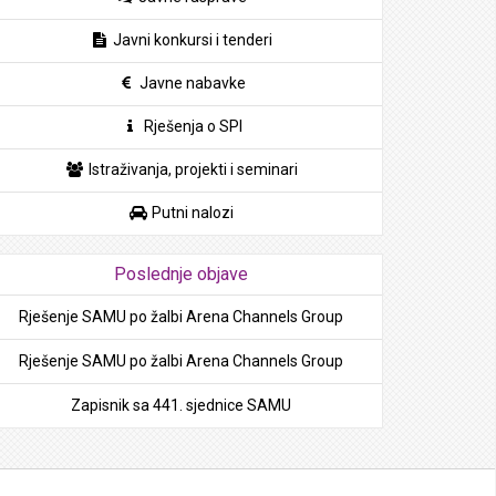
Javni konkursi i tenderi
Javne nabavke
Rješenja o SPI
Istraživanja, projekti i seminari
Putni nalozi
Poslednje objave
Rješenje SAMU po žalbi Arena Channels Group
Rješenje SAMU po žalbi Arena Channels Group
Zapisnik sa 441. sjednice SAMU