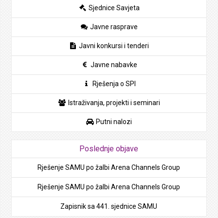
Sjednice Savjeta
Javne rasprave
Javni konkursi i tenderi
Javne nabavke
Rješenja o SPI
Istraživanja, projekti i seminari
Putni nalozi
Poslednje objave
Rješenje SAMU po žalbi Arena Channels Group
Rješenje SAMU po žalbi Arena Channels Group
Zapisnik sa 441. sjednice SAMU