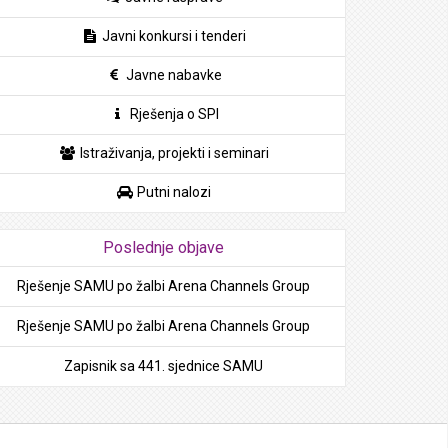
Javni konkursi i tenderi
Javne nabavke
Rješenja o SPI
Istraživanja, projekti i seminari
Putni nalozi
Poslednje objave
Rješenje SAMU po žalbi Arena Channels Group
Rješenje SAMU po žalbi Arena Channels Group
Zapisnik sa 441. sjednice SAMU