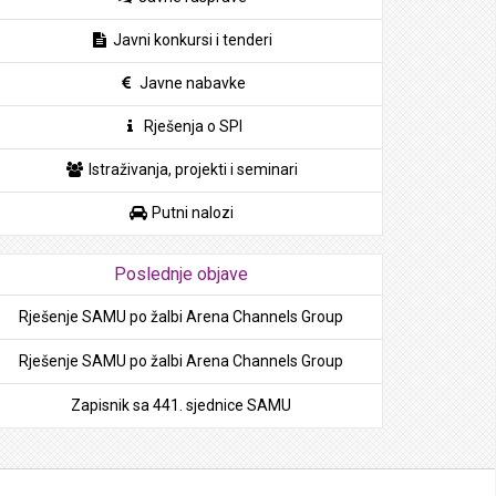
Javni konkursi i tenderi
Javne nabavke
Rješenja o SPI
Istraživanja, projekti i seminari
Putni nalozi
Poslednje objave
Rješenje SAMU po žalbi Arena Channels Group
Rješenje SAMU po žalbi Arena Channels Group
Zapisnik sa 441. sjednice SAMU