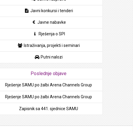
Javni konkursi i tenderi
Javne nabavke
Rješenja o SPI
Istraživanja, projekti i seminari
Putni nalozi
Poslednje objave
Rješenje SAMU po žalbi Arena Channels Group
Rješenje SAMU po žalbi Arena Channels Group
Zapisnik sa 441. sjednice SAMU