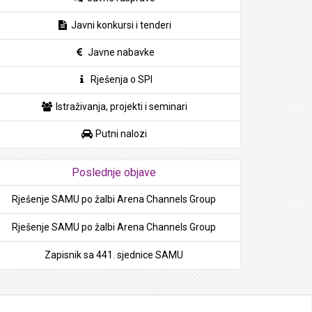
Javni konkursi i tenderi
Javne nabavke
Rješenja o SPI
Istraživanja, projekti i seminari
Putni nalozi
Poslednje objave
Rješenje SAMU po žalbi Arena Channels Group
Rješenje SAMU po žalbi Arena Channels Group
Zapisnik sa 441. sjednice SAMU