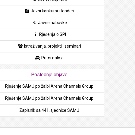
Javni konkursi i tenderi
Javne nabavke
Rješenja o SPI
Istraživanja, projekti i seminari
Putni nalozi
Poslednje objave
Rješenje SAMU po žalbi Arena Channels Group
Rješenje SAMU po žalbi Arena Channels Group
Zapisnik sa 441. sjednice SAMU