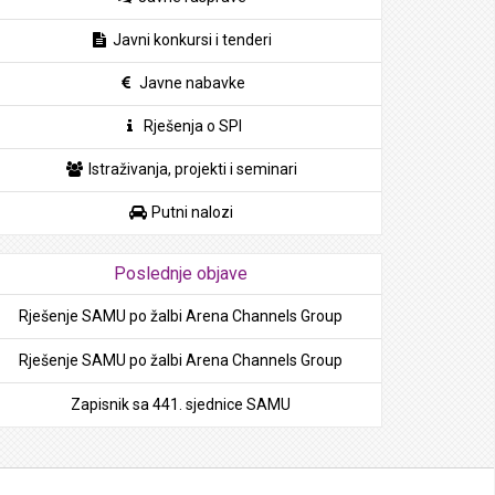
Javni konkursi i tenderi
Javne nabavke
Rješenja o SPI
Istraživanja, projekti i seminari
Putni nalozi
Poslednje objave
Rješenje SAMU po žalbi Arena Channels Group
Rješenje SAMU po žalbi Arena Channels Group
Zapisnik sa 441. sjednice SAMU