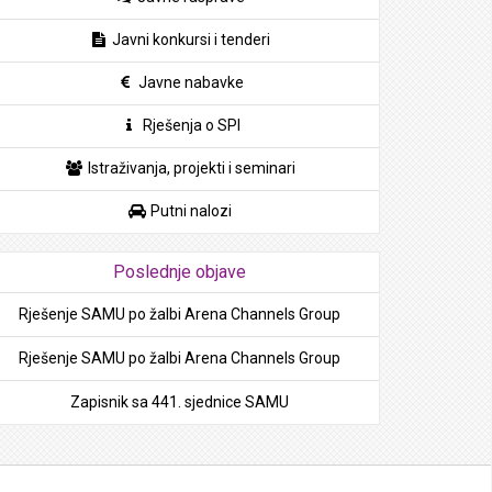
Javni konkursi i tenderi
Javne nabavke
Rješenja o SPI
Istraživanja, projekti i seminari
Putni nalozi
Poslednje objave
Rješenje SAMU po žalbi Arena Channels Group
Rješenje SAMU po žalbi Arena Channels Group
Zapisnik sa 441. sjednice SAMU