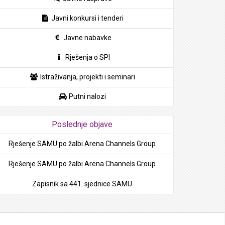
Javni konkursi i tenderi
Javne nabavke
Rješenja o SPI
Istraživanja, projekti i seminari
Putni nalozi
Poslednje objave
Rješenje SAMU po žalbi Arena Channels Group
Rješenje SAMU po žalbi Arena Channels Group
Zapisnik sa 441. sjednice SAMU