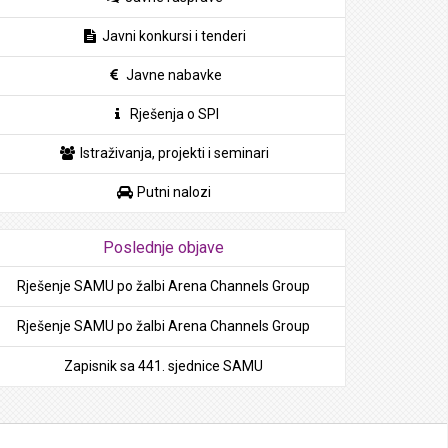
Javni konkursi i tenderi
Javne nabavke
Rješenja o SPI
Istraživanja, projekti i seminari
Putni nalozi
Poslednje objave
Rješenje SAMU po žalbi Arena Channels Group
Rješenje SAMU po žalbi Arena Channels Group
Zapisnik sa 441. sjednice SAMU