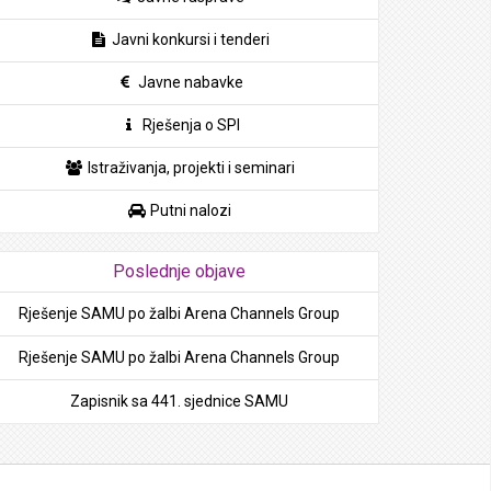
Javni konkursi i tenderi
Javne nabavke
Rješenja o SPI
Istraživanja, projekti i seminari
Putni nalozi
Poslednje objave
Rješenje SAMU po žalbi Arena Channels Group
Rješenje SAMU po žalbi Arena Channels Group
Zapisnik sa 441. sjednice SAMU