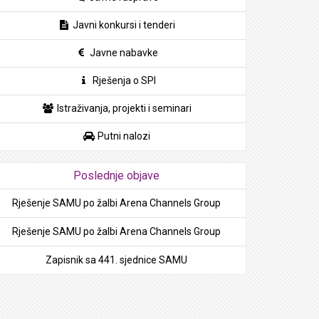
Javni konkursi i tenderi
Javne nabavke
Rješenja o SPI
Istraživanja, projekti i seminari
Putni nalozi
Poslednje objave
Rješenje SAMU po žalbi Arena Channels Group
Rješenje SAMU po žalbi Arena Channels Group
Zapisnik sa 441. sjednice SAMU