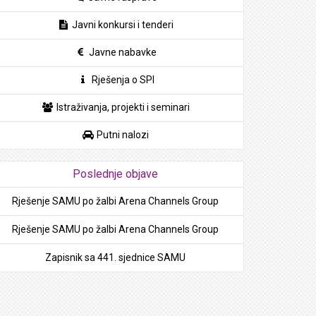
Javni konkursi i tenderi
Javne nabavke
Rješenja o SPI
Istraživanja, projekti i seminari
Putni nalozi
Poslednje objave
Rješenje SAMU po žalbi Arena Channels Group
Rješenje SAMU po žalbi Arena Channels Group
Zapisnik sa 441. sjednice SAMU