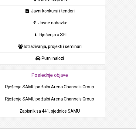
Javni konkursi i tenderi
Javne nabavke
Rješenja o SPI
Istraživanja, projekti i seminari
Putni nalozi
Poslednje objave
Rješenje SAMU po žalbi Arena Channels Group
Rješenje SAMU po žalbi Arena Channels Group
Zapisnik sa 441. sjednice SAMU