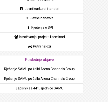
Javni konkursi i tenderi
Javne nabavke
Rješenja o SPI
Istraživanja, projekti i seminari
Putni nalozi
Poslednje objave
Rješenje SAMU po žalbi Arena Channels Group
Rješenje SAMU po žalbi Arena Channels Group
Zapisnik sa 441. sjednice SAMU