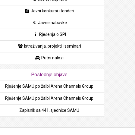
Javni konkursi i tenderi
Javne nabavke
Rješenja o SPI
Istraživanja, projekti i seminari
Putni nalozi
Poslednje objave
Rješenje SAMU po žalbi Arena Channels Group
Rješenje SAMU po žalbi Arena Channels Group
Zapisnik sa 441. sjednice SAMU